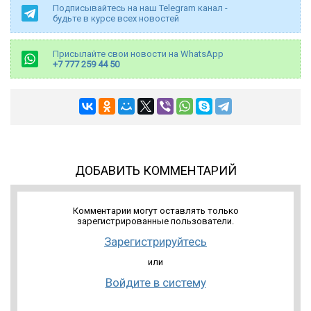
Подписывайтесь на наш Telegram канал -
будьте в курсе всех новостей
Присылайте свои новости на WhatsApp
+7 777 259 44 50
ДОБАВИТЬ КОММЕНТАРИЙ
Комментарии могут оставлять только
зарегистрированные пользователи.
Зарегистрируйтесь
или
Войдите в систему