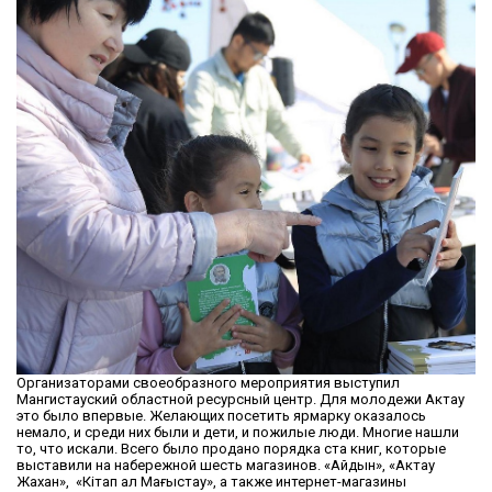
Организаторами своеобразного мероприятия выступил
Мангистауский областной ресурсный центр. Для молодежи Актау
это было впервые. Желающих посетить ярмарку оказалось
немало, и среди них были и дети, и пожилые люди. Многие нашли
то, что искали. Всего было продано порядка ста книг, которые
выставили на набережной шесть магазинов. «Айдын», «Актау
Жахан», «Кітап ал Маңғыстау», а также интернет-магазины