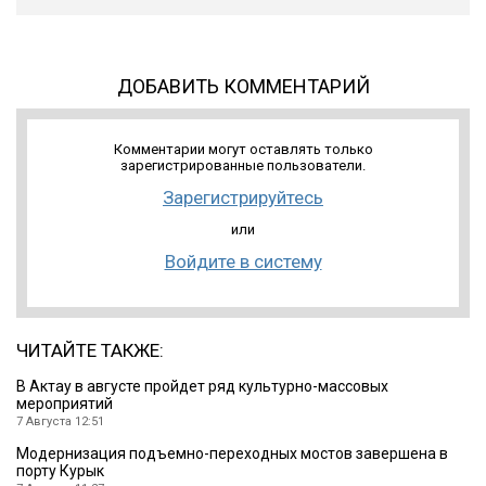
ДОБАВИТЬ КОММЕНТАРИЙ
Комментарии могут оставлять только
зарегистрированные пользователи.
Зарегистрируйтесь
или
Войдите в систему
ЧИТАЙТЕ ТАКЖЕ:
В Актау в августе пройдет ряд культурно-массовых
мероприятий
7 Августа 12:51
Модернизация подъемно-переходных мостов завершена в
порту Курык