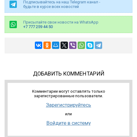
Подписывайтесь на наш Telegram канал -
будьте в курсе всех новостей
Присылайте свои новости на WhatsApp
+7 777 259 44 50
ДОБАВИТЬ КОММЕНТАРИЙ
Комментарии могут оставлять только
зарегистрированные пользователи.
Зарегистрируйтесь
или
Войдите в систему