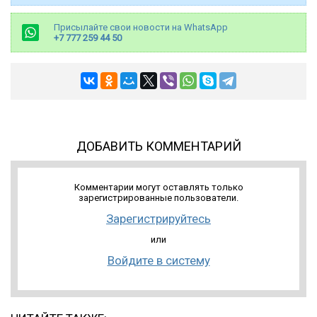
Присылайте свои новости на WhatsApp
+7 777 259 44 50
ДОБАВИТЬ КОММЕНТАРИЙ
Комментарии могут оставлять только
зарегистрированные пользователи.
Зарегистрируйтесь
или
Войдите в систему