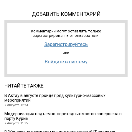
ДОБАВИТЬ КОММЕНТАРИЙ
Комментарии могут оставлять только
зарегистрированные пользователи.
Зарегистрируйтесь
или
Войдите в систему
ЧИТАЙТЕ ТАКЖЕ:
В Актау в августе пройдет ряд культурно-массовых
мероприятий
7 Августа 12:51
Модернизация подъемно-переходных мостов завершена в
порту Курык
7 Августа 11:27