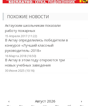
ПОХОЖИЕ НОВОСТИ
Актауским школьникам показали
работу пожарных
15 Апреля 2017 (11:22)
В Актау определились победители в
конкурсе «Лучший классный
руководитель-2018»
16 Марта 2018 (16:50)
В Актау в этом году откроются три
новых учебных заведения
30 Июня 2025 (10:16)
‹
Август 2026
›