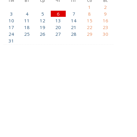
Пн
Вт
Ср
Чт
Пт
Сб
Вс
1
2
3
4
5
6
7
8
9
10
11
12
13
14
15
16
17
18
19
20
21
22
23
24
25
26
27
28
29
30
31