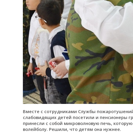
Вместе с сотрудниками Службы пожаротушени
слабовидящих детей посетили и пенсионеры г
принесли с собой микроволновую печь, которую
волейболу. Решили, что детям она нужнее.