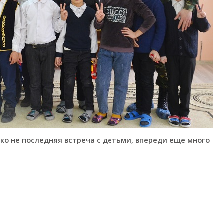
ко не последняя встреча с детьми, впереди еще много