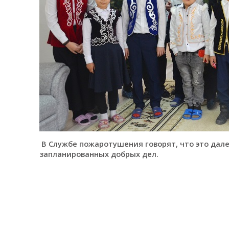
В Службе пожаротушения говорят, что это дале
запланированных добрых дел.