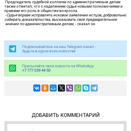
Председатель судебной коллегии по административным делам
также отметил, что с наделением судьи новыми полномочиями и
правами его роль в обществе возросла.
-
Судья вправе исправлять исковое заявление истцов, добровольно
собирать доказательства, высказывать свое предварительное
мнение по административным делам
, - сказал он.
Подписывайтесь на наш Telegram канал -
будьте в курсе всех новостей
Присылайте свои новости на WhatsApp
+7 777 259 44 50
ДОБАВИТЬ КОММЕНТАРИЙ