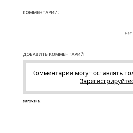
КОММЕНТАРИИ:
нет
ДОБАВИТЬ КОММЕНТАРИЙ
Комментарии могут оставлять то
Зарегистрируйте
загрузка...