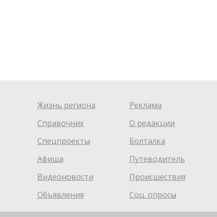
Жизнь региона
Реклама
Справочник
О редакции
Спецпроекты
Болталка
Афиша
Путеводитель
Видеоновости
Происшествия
Объявления
Соц. опросы