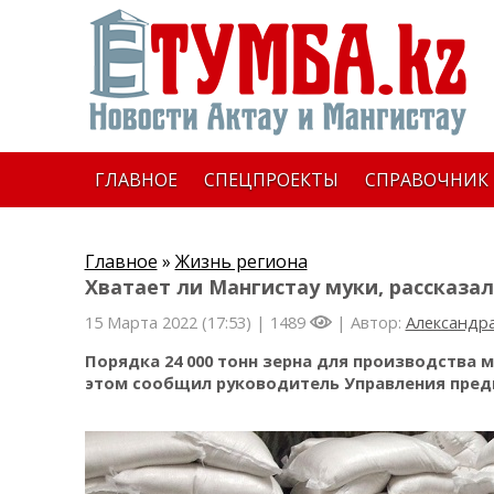
ГЛАВНОЕ
СПЕЦПРОЕКТЫ
СПРАВОЧНИК
Главное
»
Жизнь региона
Хватает ли Мангистау муки, рассказа
15 Марта 2022 (17:53) |
1489
| Автор:
Александр
Порядка 24 000 тонн зерна для производства м
этом сообщил руководитель Управления предп