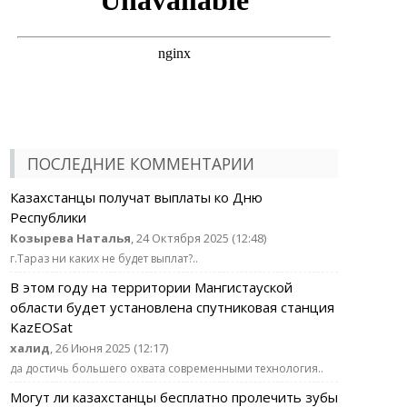
ПОСЛЕДНИЕ КОММЕНТАРИИ
Казахстанцы получат выплаты ко Дню
Республики
Козырева Наталья
, 24 Октября 2025 (12:48)
г.Тараз ни каких не будет выплат?..
В этом году на территории Мангистауской
области будет установлена спутниковая станция
KazEOSat
халид
, 26 Июня 2025 (12:17)
да достичь большего охвата современными технология..
Могут ли казахстанцы бесплатно пролечить зубы