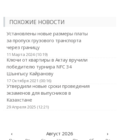
ПОХОЖИЕ НОВОСТИ
Установлены новые размеры платы
за пропуск грузового транспорта
через границу
11 Марта 2024 (10:19)
Ключи от квартиры в Актау вручили
победителю турнира NFC 34
Шынгысу Кайранову
17 Октября 2021 (00:16)
Утвердили новые сроки проведения
экзаменов для выпусников в
Казахстане
29 Апреля 2025 (12:21)
‹
Август 2026
›