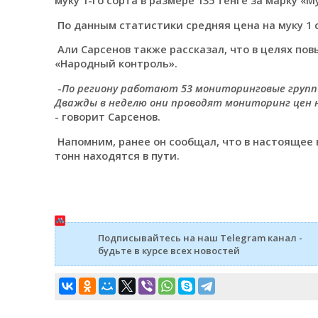
По данным статистики средняя цена на муку 1 со
Али Сарсенов также рассказал, что в целях по
«Народный контроль».
-
По региону работают 53 мониторинговые группы
Дважды в неделю они проводят мониторинг цен н
- говорит Сарсенов.
Напомним, ранее он сообщал, что в настоящее в
тонн находятся в пути.
Подписывайтесь на наш Telegram канал -
будьте в курсе всех новостей