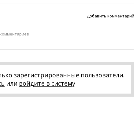
Добавить комментарий
 комментариев
лько зарегистрированные пользователи.
сь
или
войдите в систему