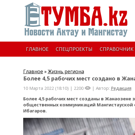
ГЛАВНОЕ
СПЕЦПРОЕКТЫ
СПРАВОЧНИК
Главное
»
Жизнь региона
Более 4,5 рабочих мест создано в Жан
10 Марта 2022 (18:10) |
2200
| Автор:
Редакция
Более 4,5 рабочих мест созданы в Жанаозене з
общественных коммуникаций Мангистауской 
Ибагаров.