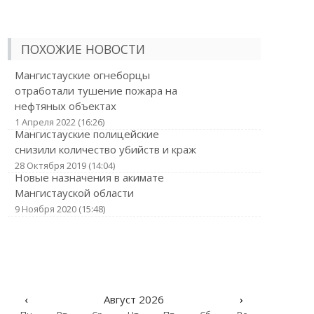
ПОХОЖИЕ НОВОСТИ
Мангистауские огнеборцы
отработали тушение пожара на
нефтяных объектах
1 Апреля 2022 (16:26)
Мангистауские полицейские
снизили количество убийств и краж
28 Октября 2019 (14:04)
Новые назначения в акимате
Мангистауской области
9 Ноября 2020 (15:48)
‹
Август 2026
›