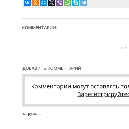
КОММЕНТАРИИ:
нет
ДОБАВИТЬ КОММЕНТАРИЙ
Комментарии могут оставлять то
Зарегистрируйте
загрузка...