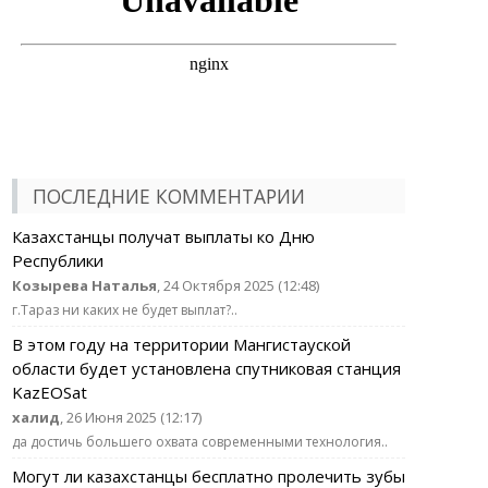
ПОСЛЕДНИЕ КОММЕНТАРИИ
Казахстанцы получат выплаты ко Дню
Республики
Козырева Наталья
, 24 Октября 2025 (12:48)
г.Тараз ни каких не будет выплат?..
В этом году на территории Мангистауской
области будет установлена спутниковая станция
KazEOSat
халид
, 26 Июня 2025 (12:17)
да достичь большего охвата современными технология..
Могут ли казахстанцы бесплатно пролечить зубы