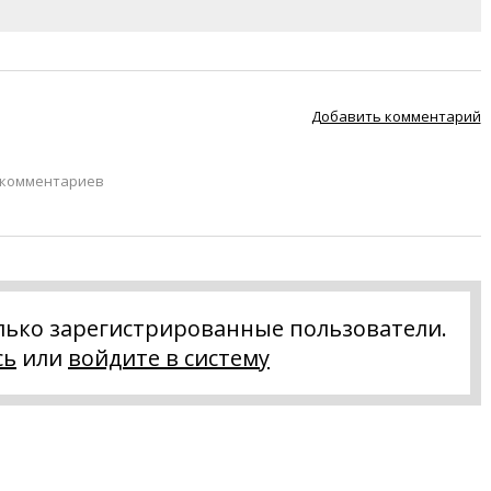
Добавить комментарий
 комментариев
лько зарегистрированные пользователи.
сь
или
войдите в систему