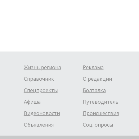
Жизнь региона
Реклама
Справочник
О редакции
Спецпроекты
Болталка
Афиша
Путеводитель
Видеоновости
Происшествия
Объявления
Соц. опросы