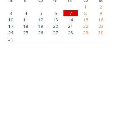
Пн
Вт
Ср
Чт
Пт
Сб
Вс
1
2
3
4
5
6
7
8
9
10
11
12
13
14
15
16
17
18
19
20
21
22
23
24
25
26
27
28
29
30
31