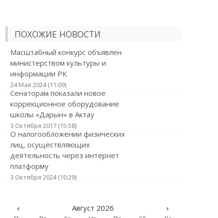
ПОХОЖИЕ НОВОСТИ
Масштабный конкурс объявлен
министерством культуры и
информации РК
24 Мая 2024 (11:09)
Сенаторам показали новое
коррекционное оборудование
школы «Дарын» в Актау
3 Октября 2017 (15:58)
О налогообложении физических
лиц, осуществляющих
деятельность через интернет
платформу
3 Октября 2024 (10:29)
‹
Август 2026
›