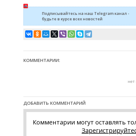
Подписывайтесь на наш Telegram канал -
будьте в курсе всех новостей
КОММЕНТАРИИ:
нет
ДОБАВИТЬ КОММЕНТАРИЙ
Комментарии могут оставлять то
Зарегистрируйте