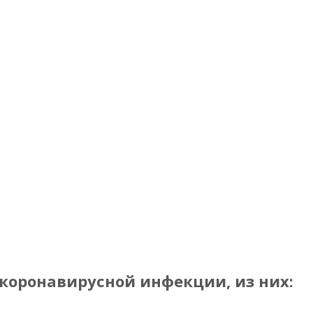
 коронавирусной инфекции, из них: