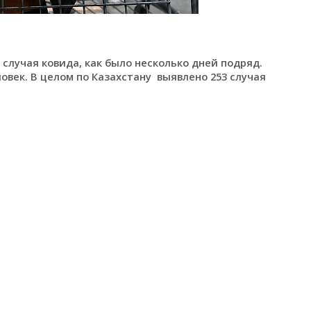
 случая ковида, как было несколько дней подряд.
овек. В целом по Казахстану выявлено 253 случая