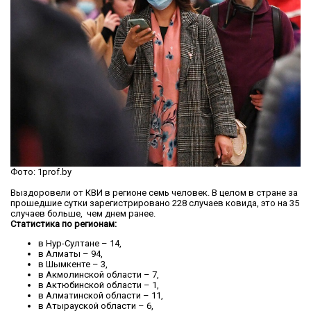
Фото: 1prof.by
Выздоровели от КВИ в регионе семь человек. В целом в стране за
прошедшие сутки зарегистрировано 228 случаев ковида, это на 35
случаев больше, чем днем ранее.
Статистика по регионам:
в Нур-Султане – 14,
в Алматы – 94,
в Шымкенте – 3,
в Акмолинской области – 7,
в Актюбинской области – 1,
в Алматинской области – 11,
в Атырауской области – 6,