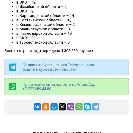
в ВКО – 12,
в Жамбылской области – 4,
в ЗКО – 2,
в Карагандинской области – 14,
в Костанайской области – 18,
в Кызылординской области – 2,
в Мангистауской области – 0,
в Павлодарской области – 19,
в СКО – 21,
в Туркестанской области – 0.
Всего в стране подтверждено 1 302 550 случаев.
Подписывайтесь на наш Telegram канал -
будьте в курсе всех новостей
Присылайте свои новости на WhatsApp
+7 777 259 44 50