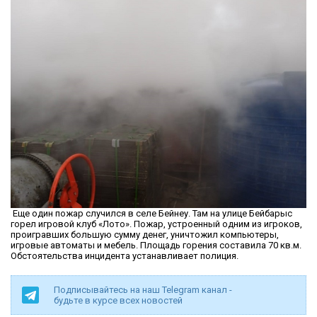
Еще один пожар случился в селе Бейнеу. Там на улице Бейбарыс
горел игровой клуб «Лото». Пожар, устроенный одним из игроков,
проигравших большую сумму денег, уничтожил компьютеры,
игровые автоматы и мебель. Площадь горения составила 70 кв.м.
Обстоятельства инцидента устанавливает полиция.
Подписывайтесь на наш Telegram канал -
будьте в курсе всех новостей