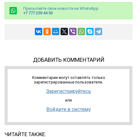
Присылайте свои новости на WhatsApp
+7 777 259 44 50
ДОБАВИТЬ КОММЕНТАРИЙ
Комментарии могут оставлять только
зарегистрированные пользователи.
Зарегистрируйтесь
или
Войдите в систему
ЧИТАЙТЕ ТАКЖЕ: