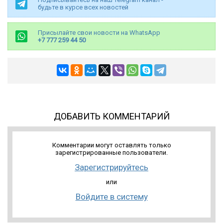
будьте в курсе всех новостей
Присылайте свои новости на WhatsApp
+7 777 259 44 50
ДОБАВИТЬ КОММЕНТАРИЙ
Комментарии могут оставлять только
зарегистрированные пользователи.
Зарегистрируйтесь
или
Войдите в систему