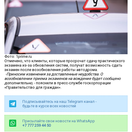
Фото: 1prime.ru
Отмечено, что клиенты, которые просрочат сдачу практического
экзамена из-за обновления систем, получат возможность сдать
экзамен после возобновления работы автодрома.
-Приносим извинения за доставленные неудобства. О
возобновлении приема экзаменов на вождение будет сообщено
дополнительно,
- пояснили в пресс-службе госкорпорации
«Правительство для граждан».
Подписывайтесь на наш Telegram канал -
будьте в курсе всех новостей
Присылайте свои новости на WhatsApp
+7 777 259 44 50