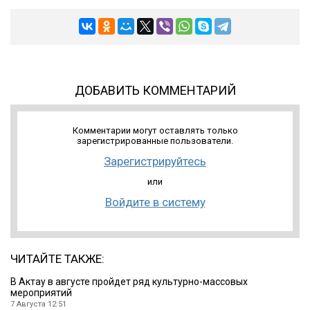
ДОБАВИТЬ КОММЕНТАРИЙ
Комментарии могут оставлять только
зарегистрированные пользователи.
Зарегистрируйтесь
или
Войдите в систему
ЧИТАЙТЕ ТАКЖЕ:
В Актау в августе пройдет ряд культурно-массовых
мероприятий
7 Августа 12:51