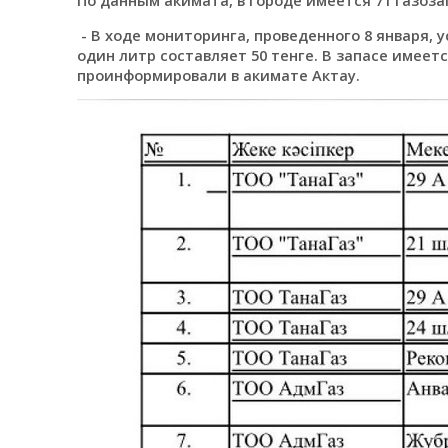
- В ходе мониторинга, проведенного 8 января, у
один литр составляет 50 тенге. В запасе имеетс
проинформировали в акимате Актау.