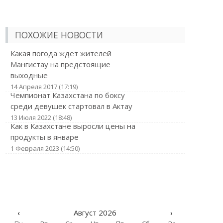
ПОХОЖИЕ НОВОСТИ
Какая погода ждет жителей
Мангистау на предстоящие
выходные
14 Апреля 2017 (17:19)
Чемпионат Казахстана по боксу
среди девушек стартовал в Актау
13 Июля 2022 (18:48)
Как в Казахстане выросли цены на
продукты в январе
1 Февраля 2023 (14:50)
‹
Август 2026
›