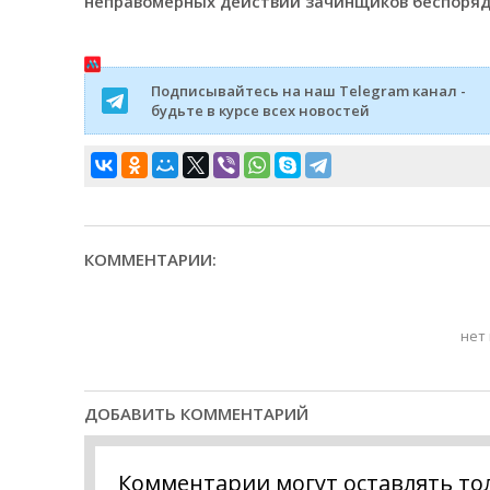
неправомерных действий зачинщиков беспоряд
Подписывайтесь на наш Telegram канал -
будьте в курсе всех новостей
КОММЕНТАРИИ:
нет
ДОБАВИТЬ КОММЕНТАРИЙ
Комментарии могут оставлять то