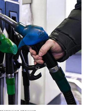
правочная станция.