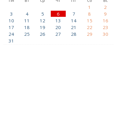
Пн
Вт
Ср
Чт
Пт
Сб
Вс
1
2
3
4
5
6
7
8
9
10
11
12
13
14
15
16
17
18
19
20
21
22
23
24
25
26
27
28
29
30
31