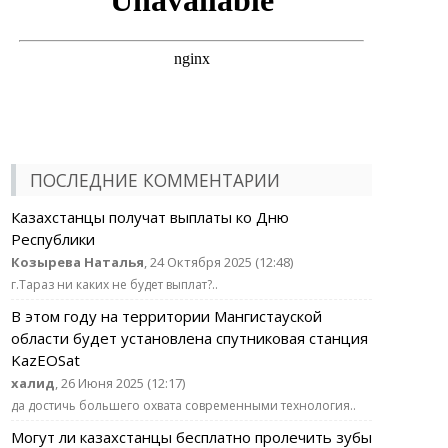
ПОСЛЕДНИЕ КОММЕНТАРИИ
Казахстанцы получат выплаты ко Дню
Республики
Козырева Наталья
, 24 Октября 2025 (12:48)
г.Тараз ни каких не будет выплат?..
В этом году на территории Мангистауской
области будет установлена спутниковая станция
KazEOSat
халид
, 26 Июня 2025 (12:17)
да достичь большего охвата современными технология..
Могут ли казахстанцы бесплатно пролечить зубы