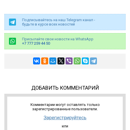
Подписывайтесь на наш Telegram канал -
будьте в курсе всех новостей
Присылайте свои новости на WhatsApp
+7 777 259 44 50
ДОБАВИТЬ КОММЕНТАРИЙ
Комментарии могут оставлять только
зарегистрированные пользователи.
Зарегистрируйтесь
или