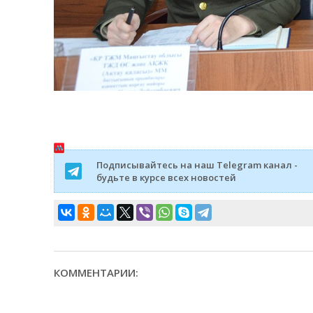
Подписывайтесь на наш Telegram канал -
будьте в курсе всех новостей
КОММЕНТАРИИ: