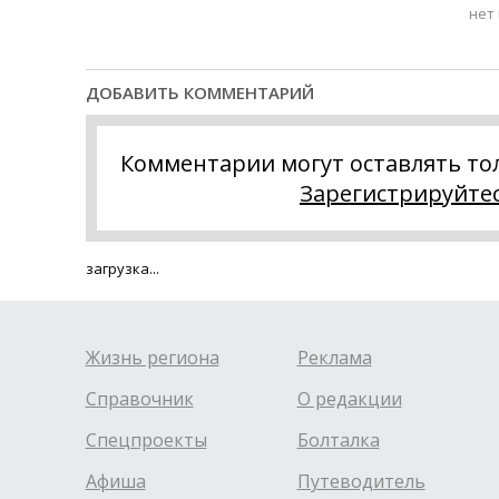
нет
ДОБАВИТЬ КОММЕНТАРИЙ
Комментарии могут оставлять то
Зарегистрируйте
загрузка...
Жизнь региона
Реклама
Справочник
О редакции
Спецпроекты
Болталка
Афиша
Путеводитель