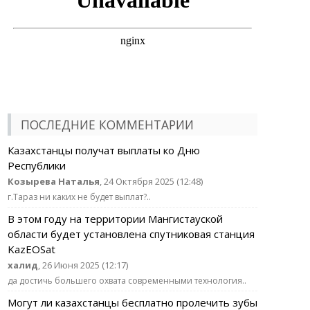
ПОСЛЕДНИЕ КОММЕНТАРИИ
Казахстанцы получат выплаты ко Дню
Республики
Козырева Наталья
, 24 Октября 2025 (12:48)
г.Тараз ни каких не будет выплат?..
В этом году на территории Мангистауской
области будет установлена спутниковая станция
KazEOSat
халид
, 26 Июня 2025 (12:17)
да достичь большего охвата современными технология..
Могут ли казахстанцы бесплатно пролечить зубы