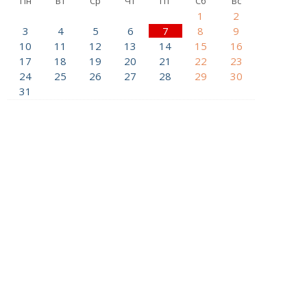
Пн
Вт
Ср
Чт
Пт
Сб
Вс
1
2
3
4
5
6
7
8
9
10
11
12
13
14
15
16
17
18
19
20
21
22
23
24
25
26
27
28
29
30
31