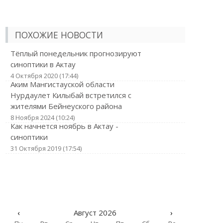
ПОХОЖИЕ НОВОСТИ
Тёплый понедельник прогнозируют
синоптики в Актау
4 Октября 2020 (17:44)
Аким Мангистауской области
Нурдаулет Килыбай встретился с
жителями Бейнеуского района
8 Ноября 2024 (10:24)
Как начнется ноябрь в Актау -
синоптики
31 Октября 2019 (17:54)
‹
Август 2026
›