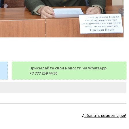
Присылайте свои новости на WhatsApp
+7 777 259 44 50
Добавить комментарий