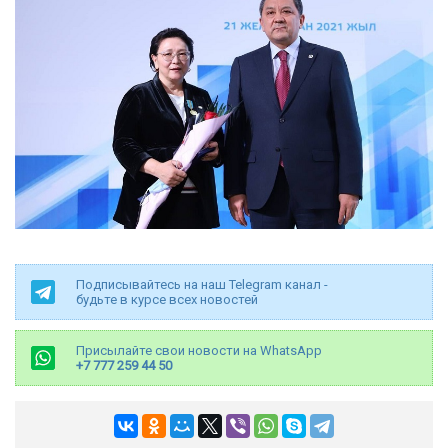
Подписывайтесь на наш Telegram канал -
будьте в курсе всех новостей
Присылайте свои новости на WhatsApp
+7 777 259 44 50