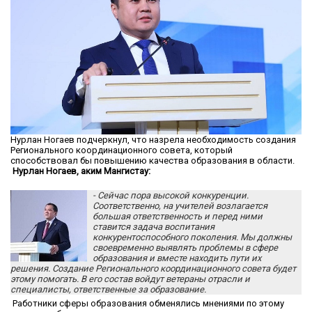
Нурлан Ногаев подчеркнул, что назрела необходимость создания
Регионального координационного совета, который
способствовал бы повышению качества образования в области.
Нурлан Ногаев, аким Мангистау:
-
Сейчас пора высокой конкуренции.
Соответственно, на учителей возлагается
большая ответственность и перед ними
ставится задача воспитания
конкурентоспособного поколения. Мы должны
своевременно выявлять проблемы в сфере
образования и вместе находить пути их
решения. Создание Регионального координационного совета будет
этому помогать. В его состав войдут ветераны отрасли и
специалисты, ответственные за образование.
Работники сферы образования обменялись мнениями по этому