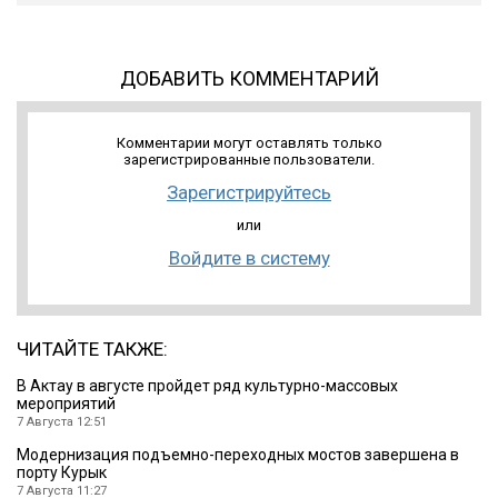
ДОБАВИТЬ КОММЕНТАРИЙ
Комментарии могут оставлять только
зарегистрированные пользователи.
Зарегистрируйтесь
или
Войдите в систему
ЧИТАЙТЕ ТАКЖЕ:
В Актау в августе пройдет ряд культурно-массовых
мероприятий
7 Августа 12:51
Модернизация подъемно-переходных мостов завершена в
порту Курык
7 Августа 11:27