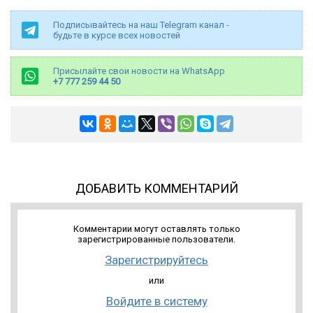
Подписывайтесь на наш Telegram канал -
будьте в курсе всех новостей
Присылайте свои новости на WhatsApp
+7 777 259 44 50
ДОБАВИТЬ КОММЕНТАРИЙ
Комментарии могут оставлять только
зарегистрированные пользователи.
Зарегистрируйтесь
или
Войдите в систему