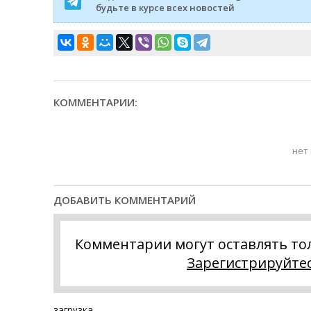
будьте в курсе всех новостей
КОММЕНТАРИИ:
нет
ДОБАВИТЬ КОММЕНТАРИЙ
Комментарии могут оставлять то
Зарегистрируйте
загрузка...