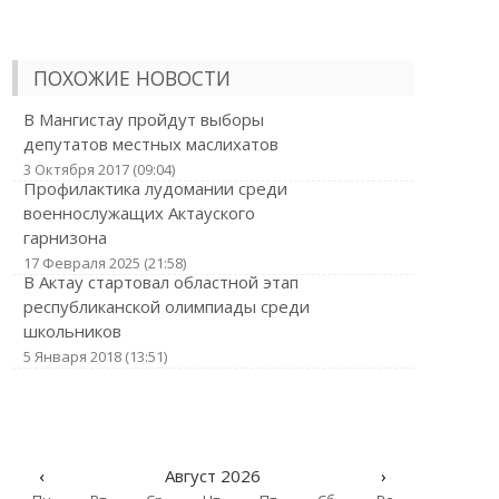
ПОХОЖИЕ НОВОСТИ
В Мангистау пройдут выборы
депутатов местных маслихатов
3 Октября 2017 (09:04)
Профилактика лудомании среди
военнослужащих Актауского
гарнизона
17 Февраля 2025 (21:58)
В Актау стартовал областной этап
республиканской олимпиады среди
школьников
5 Января 2018 (13:51)
‹
Август 2026
›