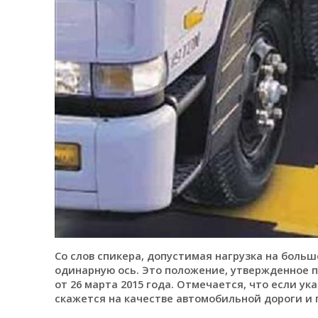
Со слов спикера, допустимая нагрузка на боль
одинарную ось. Это положение, утвержденное п
от 26 марта 2015 года. Отмечается, что если у
скажется на качестве автомобильной дороги и 