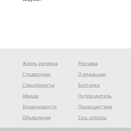
Жизнь региона
Реклама
Справочник
О редакции
Спецпроекты
Болталка
Афиша
Путеводитель
Видеоновости
Происшествия
Объявления
Соц. опросы