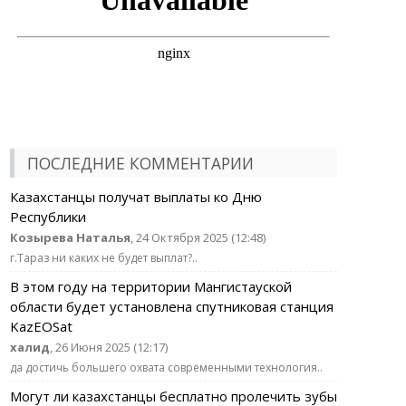
ПОСЛЕДНИЕ КОММЕНТАРИИ
Казахстанцы получат выплаты ко Дню
Республики
Козырева Наталья
, 24 Октября 2025 (12:48)
г.Тараз ни каких не будет выплат?..
В этом году на территории Мангистауской
области будет установлена спутниковая станция
KazEOSat
халид
, 26 Июня 2025 (12:17)
да достичь большего охвата современными технология..
Могут ли казахстанцы бесплатно пролечить зубы