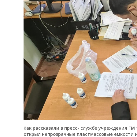
Как рассказали в пресс- службе учреждения ГМ 
открыл непрозрачные пластмассовые емкости и