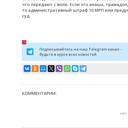
что передают с воли. Если это анаша, трамадол,
то административный штраф 10 МРП или предуп
суд.
Подписывайтесь на наш Telegram канал -
будьте в курсе всех новостей
КОММЕНТАРИИ:
нет