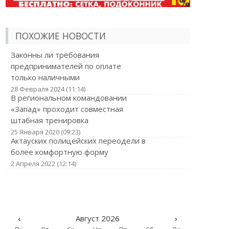
ПОХОЖИЕ НОВОСТИ
Законны ли требования
предпринимателей по оплате
только наличными
28 Февраля 2024 (11:14)
В региональном командовании
«Запад» проходит совместная
штабная тренировка
25 Января 2020 (09:23)
Актауских полицейских переодели в
более комфортную форму
2 Апреля 2022 (12:14)
‹
Август 2026
›