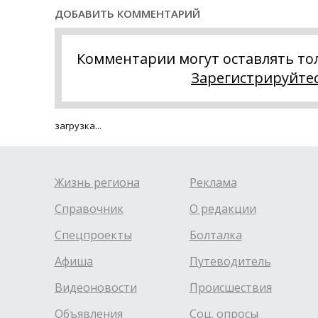
ДОБАВИТЬ КОММЕНТАРИЙ
Комментарии могут оставлять то
Зарегистрируйте
загрузка...
Жизнь региона
Реклама
Справочник
О редакции
Спецпроекты
Болталка
Афиша
Путеводитель
Видеоновости
Происшествия
Объявления
Соц. опросы