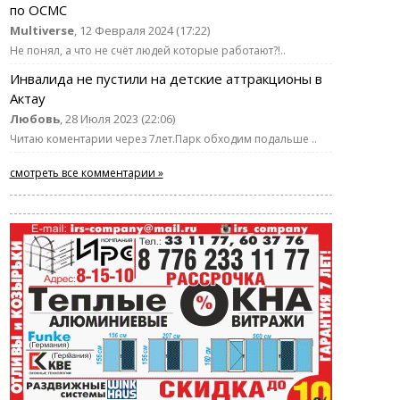
по ОСМС
Multiverse
, 12 Февраля 2024 (17:22)
Не понял, а что не счёт людей которые работают?!..
Инвалида не пустили на детские аттракционы в
Актау
Любовь
, 28 Июля 2023 (22:06)
Читаю коментарии через 7лет.Парк обходим подальше ..
смотреть все комментарии »