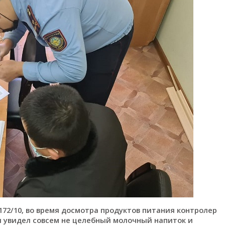
172/10, во время досмотра продуктов питания контролер
 увидел совсем не целебный молочный напиток и