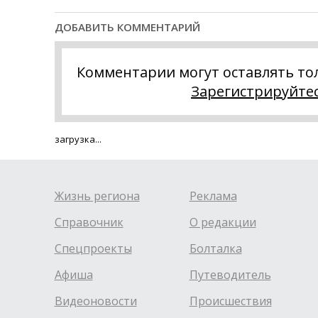
ДОБАВИТЬ КОММЕНТАРИЙ
Комментарии могут оставлять то
Зарегистрируйте
загрузка...
Жизнь региона
Реклама
Справочник
О редакции
Спецпроекты
Болталка
Афиша
Путеводитель
Видеоновости
Происшествия