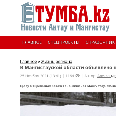
ГЛАВНОЕ
СПЕЦПРОЕКТЫ
СПРАВОЧНИК
Главное
»
Жизнь региона
В Мангистауской области объявлено
25 Ноября 2021 (13:41) |
1164
| Автор:
Александр
Сразу в 13 регионах Казахстана, включая Мангистау, объ