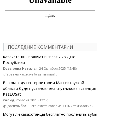
ПОСЛЕДНИЕ КОММЕНТАРИИ
Казахстанцы получат выплаты ко Дню
Республики
Козырева Наталья
, 24 Октября 2025 (12:48)
г.Тараз ни каких не будет выплат?..
В этом году на территории Мангистауской
области будет установлена спутниковая станция
KazEOSat
халид
, 26 Июня 2025 (12:17)
да достичь большего охвата современными технология..
Могут ли казахстанцы бесплатно пролечить зубы