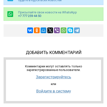
будьте в курсе всех новостей
Присылайте свои новости на WhatsApp
+7 777 259 44 50
ДОБАВИТЬ КОММЕНТАРИЙ
Комментарии могут оставлять только
зарегистрированные пользователи.
Зарегистрируйтесь
или
Войдите в систему