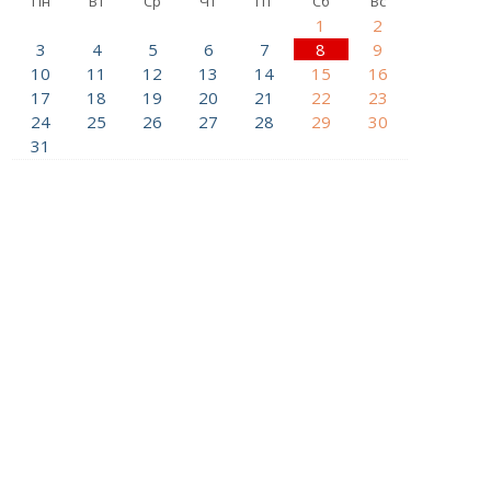
Пн
Вт
Ср
Чт
Пт
Сб
Вс
1
2
3
4
5
6
7
8
9
10
11
12
13
14
15
16
17
18
19
20
21
22
23
24
25
26
27
28
29
30
31