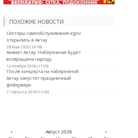
ПОХОЖИЕ НОВОСТИ
Секторы самообслуживания egov
открылись в Актау
28 Мая 2020 (16:18)
Акимат Актау: Набережная будет
возвращена народу
12 Ноября 2018 (11:59)
После концерта на набережной
Актау запустят праздничный
фейерверк
11 Августа 2018 (11:43)
‹
Август 2026
›