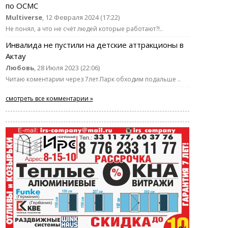
по ОСМС
Multiverse
, 12 Февраля 2024 (17:22)
Не понял, а что не счёт людей которые работают?!..
Инвалида не пустили на детские аттракционы в
Актау
Любовь
, 28 Июля 2023 (22:06)
Читаю коментарии через 7лет.Парк обходим подальше ..
смотреть все комментарии »