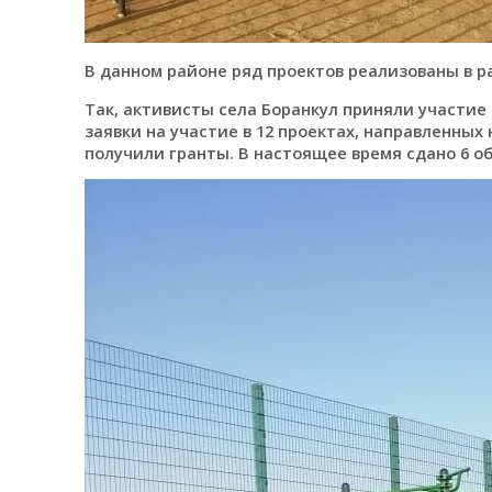
В данном районе ряд проектов реализованы в р
Так, активисты села Боранкул приняли участие
заявки на участие в 12 проектах, направленных
получили гранты. В настоящее время сдано 6 о