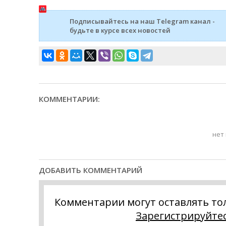
Подписывайтесь на наш Telegram канал -
будьте в курсе всех новостей
КОММЕНТАРИИ:
нет
ДОБАВИТЬ КОММЕНТАРИЙ
Комментарии могут оставлять то
Зарегистрируйте