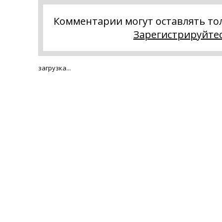
Комментарии могут оставлять то
Зарегистрируйте
загрузка...