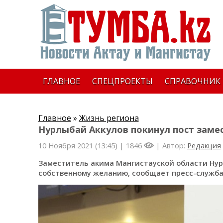
ГЛАВНОЕ
СПЕЦПРОЕКТЫ
СПРАВОЧНИК
Главное
»
Жизнь региона
Нурлыбай Аккулов покинул пост заме
10 Ноября 2021 (13:45) |
1846
| Автор:
Редакция
Заместитель акима Мангистауской области Нур
собственному желанию, сообщает пресс-служба