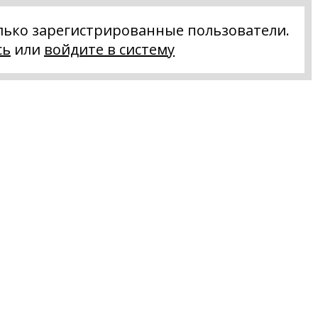
лько зарегистрированные пользователи.
сь
или
войдите в систему