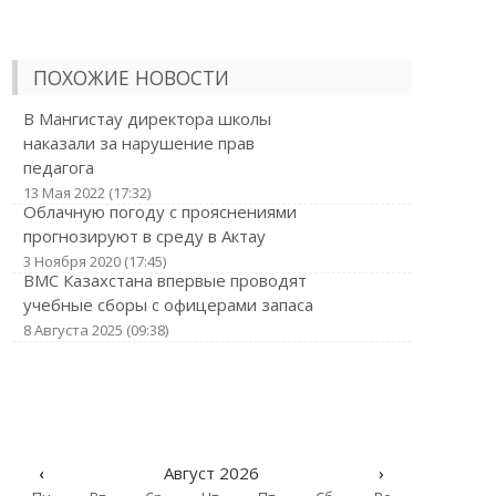
ПОХОЖИЕ НОВОСТИ
В Мангистау директора школы
наказали за нарушение прав
педагога
13 Мая 2022 (17:32)
Облачную погоду с прояснениями
прогнозируют в среду в Актау
3 Ноября 2020 (17:45)
ВМС Казахстана впервые проводят
учебные сборы с офицерами запаса
8 Августа 2025 (09:38)
‹
Август 2026
›