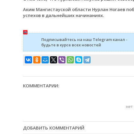
Аким Мангистауской области Нурлан Ногаев поб
успехов в дальнейших начинаниях.
Подписывайтесь на наш Telegram канал -
будьте в курсе всех новостей
КОММЕНТАРИИ:
нет
ДОБАВИТЬ КОММЕНТАРИЙ