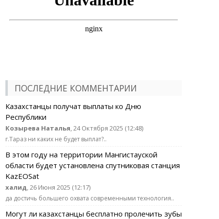
ПОСЛЕДНИЕ КОММЕНТАРИИ
Казахстанцы получат выплаты ко Дню
Республики
Козырева Наталья
, 24 Октября 2025 (12:48)
г.Тараз ни каких не будет выплат?..
В этом году на территории Мангистауской
области будет установлена спутниковая станция
KazEOSat
халид
, 26 Июня 2025 (12:17)
да достичь большего охвата современными технология..
Могут ли казахстанцы бесплатно пролечить зубы