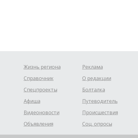
Жизнь региона
Реклама
Справочник
О редакции
Спецпроекты
Болталка
Афиша
Путеводитель
Видеоновости
Происшествия
Объявления
Соц. опросы