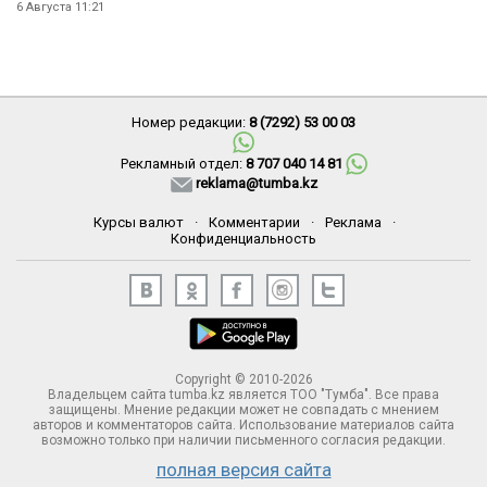
6 Августа 11:21
Номер редакции:
8 (7292) 53 00 03
Рекламный отдел:
8 707 040 14 81
reklama@tumba.kz
Курсы валют
·
Комментарии
·
Реклама
·
Конфиденциальность
Copyright © 2010-2026
Владельцем сайта tumba.kz является ТОО "Тумба". Все права
защищены. Мнение редакции может не совпадать с мнением
авторов и комментаторов сайта. Использование материалов сайта
возможно только при наличии письменного согласия редакции.
полная версия сайта