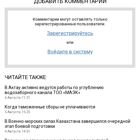
ДОБАВИТЬ КОММЕНТАРИЙ
Комментарии могут оставлять только
зарегистрированные пользователи.
Зарегистрируйтесь
или
Войдите в систему
ЧИТАЙТЕ ТАКЖЕ:
В Актау активно ведутся работы по углублению
водозаборного канала ТОО «МАЭК»
6 Августа 11:21
Когда таможенные сборы не уплачиваются
5 Августа 15:25
В Военно-морских силах Казахстана завершился очередной
этап боевой подготовки
4 Августа 14:51