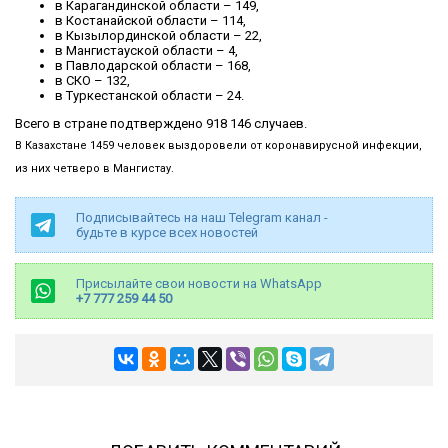
в Карагандинской области – 149,
в Костанайской области – 114,
в Кызылординской области – 22,
в Мангистауской области – 4,
в Павлодарской области – 168,
в СКО – 132,
в Туркестанской области – 24.
Всего в стране подтверждено 918 146 случаев.
В Казахстане 1459 человек выздоровели от коронавирусной инфекции,
из них четверо в Мангистау.
Подписывайтесь на наш Telegram канал -
будьте в курсе всех новостей
Присылайте свои новости на WhatsApp
+7 777 259 44 50