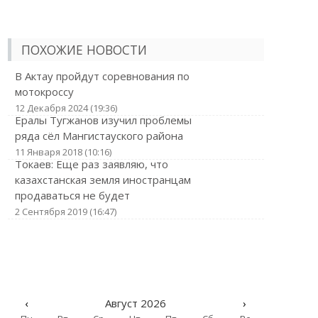
ПОХОЖИЕ НОВОСТИ
В Актау пройдут соревнования по
мотокроссу
12 Декабря 2024 (19:36)
Ералы Тугжанов изучил проблемы
ряда сёл Мангистауского района
11 Января 2018 (10:16)
Токаев: Еще раз заявляю, что
казахстанская земля иностранцам
продаваться не будет
2 Сентября 2019 (16:47)
‹
Август 2026
›