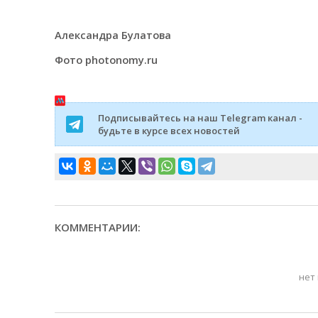
Александра Булатова
Фото photonomy.ru
Подписывайтесь на наш Telegram канал -
будьте в курсе всех новостей
КОММЕНТАРИИ:
нет