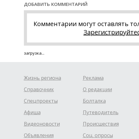
ДОБАВИТЬ КОММЕНТАРИЙ
Комментарии могут оставлять то
Зарегистрируйте
загрузка...
Жизнь региона
Реклама
Справочник
О редакции
Спецпроекты
Болталка
Афиша
Путеводитель
Видеоновости
Происшествия
Объявления
Соц. опросы