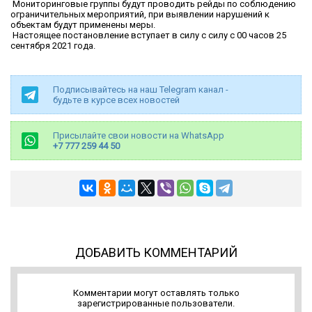
Мониторинговые группы будут проводить рейды по соблюдению
ограничительных мероприятий, при выявлении нарушений к
объектам будут применены меры.
Настоящее постановление вступает в силу с силу с 00 часов 25
сентября 2021 года.
Подписывайтесь на наш Telegram канал -
будьте в курсе всех новостей
Присылайте свои новости на WhatsApp
+7 777 259 44 50
ДОБАВИТЬ КОММЕНТАРИЙ
Комментарии могут оставлять только
зарегистрированные пользователи.