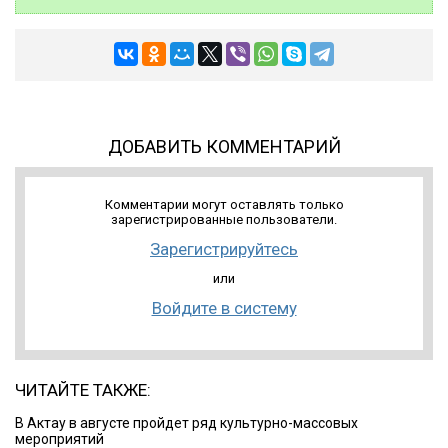
ДОБАВИТЬ КОММЕНТАРИЙ
Комментарии могут оставлять только
зарегистрированные пользователи.
Зарегистрируйтесь
или
Войдите в систему
ЧИТАЙТЕ ТАКЖЕ:
В Актау в августе пройдет ряд культурно-массовых
мероприятий