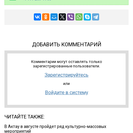
ДОБАВИТЬ КОММЕНТАРИЙ
Комментарии могут оставлять только
зарегистрированные пользователи.
Зарегистрируйтесь
или
Войдите в систему
ЧИТАЙТЕ ТАКЖЕ:
В Актау в августе пройдет ряд культурно-массовых
мероприятий