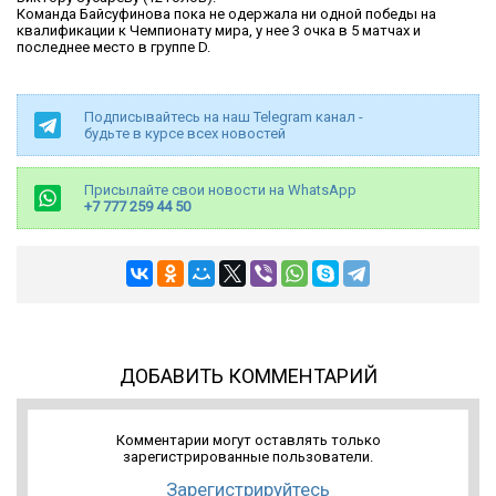
Команда Байсуфинова пока не одержала ни одной победы на
квалификации к Чемпионату мира, у нее 3 очка в 5 матчах и
последнее место в группе D.
Подписывайтесь на наш Telegram канал -
будьте в курсе всех новостей
Присылайте свои новости на WhatsApp
+7 777 259 44 50
ДОБАВИТЬ КОММЕНТАРИЙ
Комментарии могут оставлять только
зарегистрированные пользователи.
Зарегистрируйтесь