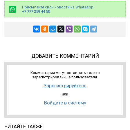
Присылайте свои новости на WhatsApp
+7 777 259 44 50
ДОБАВИТЬ КОММЕНТАРИЙ
Комментарии могут оставлять только
зарегистрированные пользователи.
Зарегистрируйтесь
или
Войдите в систему
ЧИТАЙТЕ ТАКЖЕ: