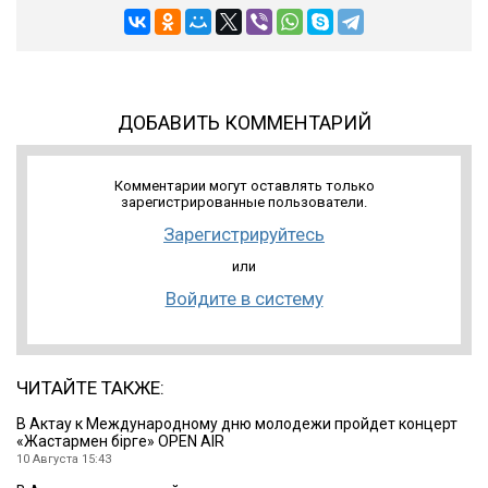
ДОБАВИТЬ КОММЕНТАРИЙ
Комментарии могут оставлять только
зарегистрированные пользователи.
Зарегистрируйтесь
или
Войдите в систему
ЧИТАЙТЕ ТАКЖЕ:
В Актау к Международному дню молодежи пройдет концерт
«Жастармен бірге» OPEN AIR
10 Августа 15:43