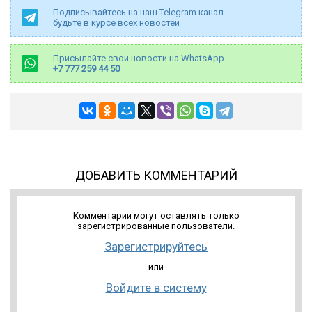
Подписывайтесь на наш Telegram канал -
будьте в курсе всех новостей
Присылайте свои новости на WhatsApp
+7 777 259 44 50
ДОБАВИТЬ КОММЕНТАРИЙ
Комментарии могут оставлять только
зарегистрированные пользователи.
Зарегистрируйтесь
или
Войдите в систему