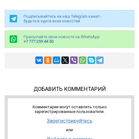
Подписывайтесь на наш Telegram канал -
будьте в курсе всех новостей
Присылайте свои новости на WhatsApp
+7 777 259 44 50
ДОБАВИТЬ КОММЕНТАРИЙ
Комментарии могут оставлять только
зарегистрированные пользователи.
Зарегистрируйтесь
или
Войдите в систему