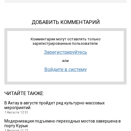
ДОБАВИТЬ КОММЕНТАРИЙ
Комментарии могут оставлять только
зарегистрированные пользователи.
Зарегистрируйтесь
или
Войдите в систему
ЧИТАЙТЕ ТАКЖЕ:
В Актау в августе пройдет ряд культурно-массовых
мероприятий
7 Августа 12:51
Модернизация подъемно-переходных мостов завершена в
порту Курык
7 Августа 11:27