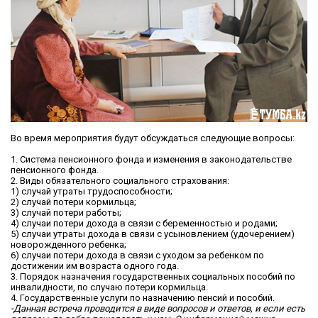
Во время мероприятия будут обсуждаться следующие вопросы:
1. Система пенсионного фонда и изменения в законодательстве
пенсионного фонда.
2. Виды обязательного социального страхования:
1) случай утраты трудоспособности;
2) случай потери кормильца;
3) случай потери работы;
4) случаи потери дохода в связи с беременностью и родами;
5) случаи утраты дохода в связи с усыновлением (удочерением)
новорожденного ребенка;
6) случаи потери дохода в связи с уходом за ребенком по
достижении им возраста одного года.
3. Порядок назначения государственных социальных пособий по
инвалидности, по случаю потери кормильца.
4. Государственные услуги по назначению пенсий и пособий.
-Данная встреча проводится в виде вопросов и ответов, и если есть