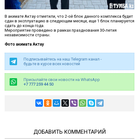
В акимате Актау отметили, что 2-ой блок данного комплекса будет
сдан в эксплуатацию в следующем месяце, еще 1 блок планируется
сдать до конца года.
Мероприятие проведено в рамках празднования 30-летия
независимости страны.
Фото акимата Актау
Подписывайтесь на наш Telegram канал -
будьте в курсе всех новостей
Присылайте свои новости на WhatsApp
+7 777 259 44 50
ДОБАВИТЬ КОММЕНТАРИЙ