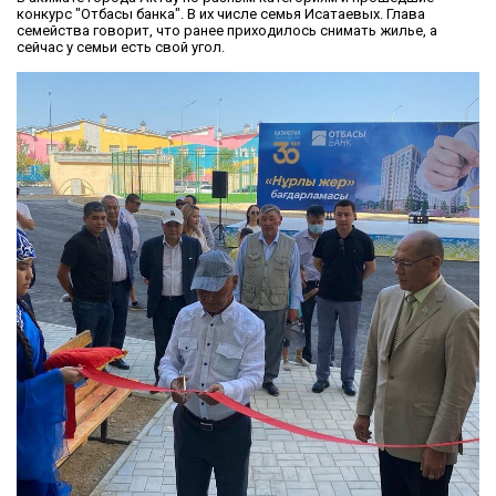
конкурс "Отбасы банка". В их числе семья Исатаевых. Глава
семейства говорит, что ранее приходилось снимать жилье, а
сейчас у семьи есть свой угол.