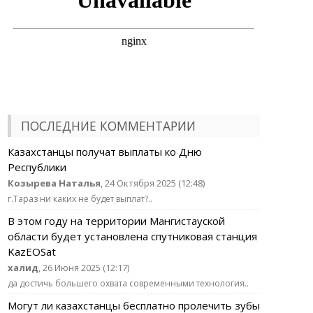
ПОСЛЕДНИЕ КОММЕНТАРИИ
Казахстанцы получат выплаты ко Дню
Республики
Козырева Наталья
, 24 Октября 2025 (12:48)
г.Тараз ни каких не будет выплат?..
В этом году на территории Мангистауской
области будет установлена спутниковая станция
KazEOSat
халид
, 26 Июня 2025 (12:17)
да достичь большего охвата современными технология..
Могут ли казахстанцы бесплатно пролечить зубы