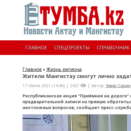
ГЛАВНОЕ
СПЕЦПРОЕКТЫ
СПРАВОЧНИК
Главное
»
Жизнь региона
Жители Мангистау смогут лично зада
17 Июня 2021 (14:46) |
2421
| Автор:
Эмир Сарин
Республиканская акция "Приёмная на дороге" 
предварительной записи на прямую обратитьс
неотложных вопросов, сообщает пресс-служб