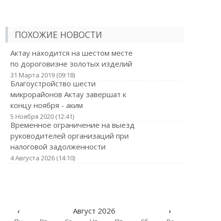
ПОХОЖИЕ НОВОСТИ
Актау находится на шестом месте
по дороговизне золотых изделий
31 Марта 2019 (09:18)
Благоустройство шести
микрорайонов Актау завершат к
концу ноября - аким
5 Ноября 2020 (12:41)
Временное ограничение на выезд
руководителей организаций при
налоговой задолженности
4 Августа 2026 (14:10)
‹
Август 2026
›