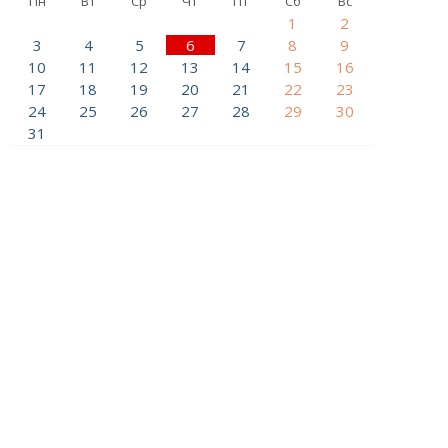
Пн
Вт
Ср
Чт
Пт
Сб
Вс
1
2
3
4
5
6
7
8
9
10
11
12
13
14
15
16
17
18
19
20
21
22
23
24
25
26
27
28
29
30
31