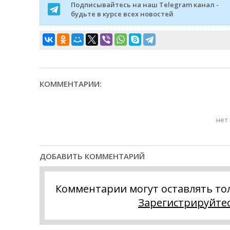
Подписывайтесь на наш Telegram канал -
будьте в курсе всех новостей
КОММЕНТАРИИ:
нет
ДОБАВИТЬ КОММЕНТАРИЙ
Комментарии могут оставлять то
Зарегистрируйте