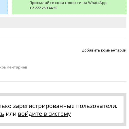
Присылайте свои новости на WhatsApp
+7 777 259 44 50
Добавить комментарий
 комментариев
лько зарегистрированные пользователи.
сь
или
войдите в систему