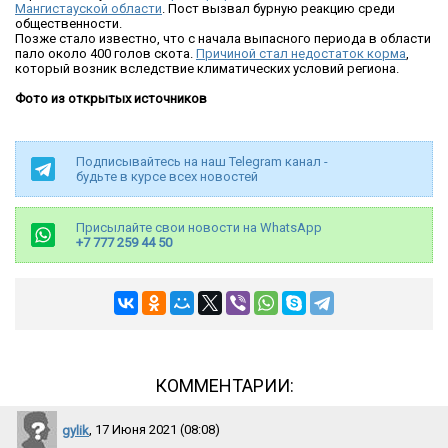
Мангистауской области
. Пост вызвал бурную реакцию среди
общественности.
Позже стало известно, что с начала выпасного периода в области
пало около 400 голов скота.
Причиной стал недостаток корма
,
который возник вследствие климатических условий региона.
Фото из открытых источников
Подписывайтесь на наш Telegram канал -
будьте в курсе всех новостей
Присылайте свои новости на WhatsApp
+7 777 259 44 50
КОММЕНТАРИИ:
gylik
, 17 Июня 2021 (08:08)