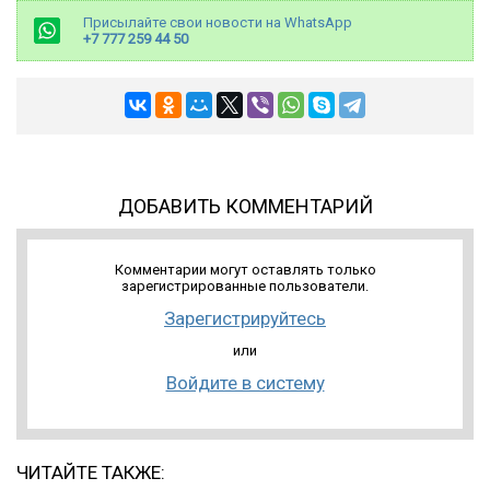
Присылайте свои новости на WhatsApp
+7 777 259 44 50
ДОБАВИТЬ КОММЕНТАРИЙ
Комментарии могут оставлять только
зарегистрированные пользователи.
Зарегистрируйтесь
или
Войдите в систему
ЧИТАЙТЕ ТАКЖЕ: