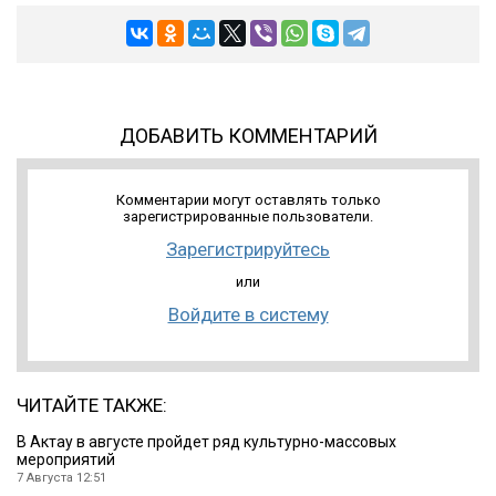
ДОБАВИТЬ КОММЕНТАРИЙ
Комментарии могут оставлять только
зарегистрированные пользователи.
Зарегистрируйтесь
или
Войдите в систему
ЧИТАЙТЕ ТАКЖЕ:
В Актау в августе пройдет ряд культурно-массовых
мероприятий
7 Августа 12:51