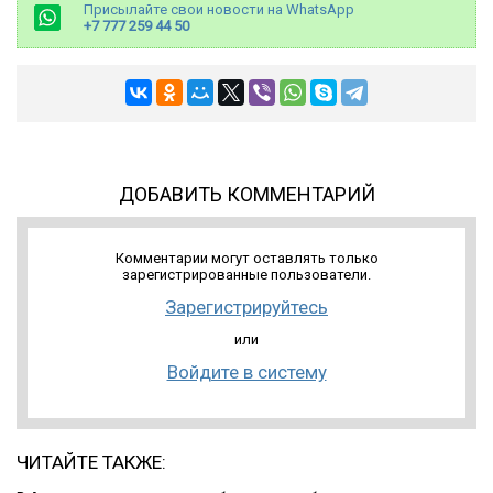
Присылайте свои новости на WhatsApp
+7 777 259 44 50
ДОБАВИТЬ КОММЕНТАРИЙ
Комментарии могут оставлять только
зарегистрированные пользователи.
Зарегистрируйтесь
или
Войдите в систему
ЧИТАЙТЕ ТАКЖЕ: