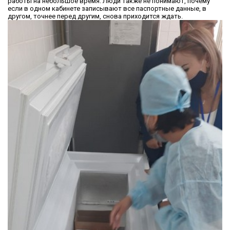
работы на небольшое время. Люди также не понимают, почему
если в одном кабинете записывают все паспортные данные, в
другом, точнее перед другим, снова приходится ждать.