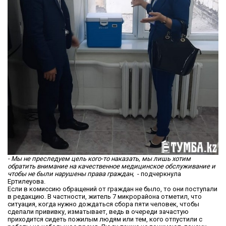
- Мы не преследуем цель кого-то наказать, мы лишь хотим
обратить внимание на качественное медицинское обслуживание и
чтобы не были нарушены права граждан,
- подчеркнула
Ертилеуова.
Если в комиссию обращений от граждан не было, то они поступали
в редакцию. В частности, житель 7 микрорайона отметил, что
ситуация, когда нужно дождаться сбора пяти человек, чтобы
сделали прививку, изматывает, ведь в очереди зачастую
приходится сидеть пожилым людям или тем, кого отпустили с