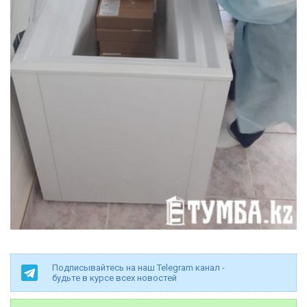
Подписывайтесь на наш Telegram канал -
будьте в курсе всех новостей