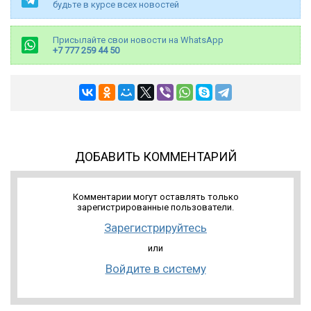
будьте в курсе всех новостей
Присылайте свои новости на WhatsApp
+7 777 259 44 50
ДОБАВИТЬ КОММЕНТАРИЙ
Комментарии могут оставлять только
зарегистрированные пользователи.
Зарегистрируйтесь
или
Войдите в систему