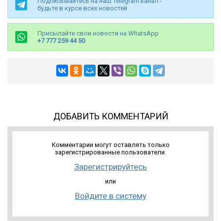
Подписывайтесь на наш Telegram канал -
будьте в курсе всех новостей
Присылайте свои новости на WhatsApp
+7 777 259 44 50
ДОБАВИТЬ КОММЕНТАРИЙ
Комментарии могут оставлять только
зарегистрированные пользователи.
Зарегистрируйтесь
или
Войдите в систему