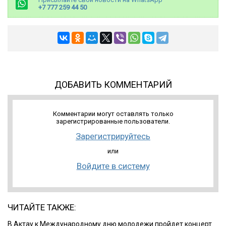
+7 777 259 44 50
ДОБАВИТЬ КОММЕНТАРИЙ
Комментарии могут оставлять только
зарегистрированные пользователи.
Зарегистрируйтесь
или
Войдите в систему
ЧИТАЙТЕ ТАКЖЕ:
В Актау к Международному дню молодежи пройдет концерт