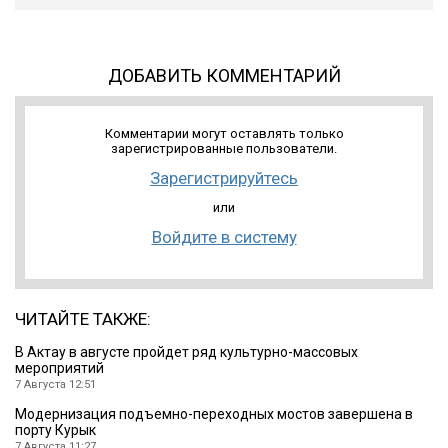
ДОБАВИТЬ КОММЕНТАРИЙ
Комментарии могут оставлять только
зарегистрированные пользователи.
Зарегистрируйтесь
или
Войдите в систему
ЧИТАЙТЕ ТАКЖЕ:
В Актау в августе пройдет ряд культурно-массовых
мероприятий
7 Августа 12:51
Модернизация подъемно-переходных мостов завершена в
порту Курык
7 Августа 11:27