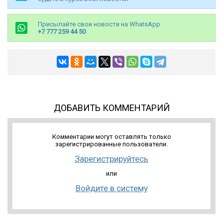
Присылайте свои новости на WhatsApp
+7 777 259 44 50
ДОБАВИТЬ КОММЕНТАРИЙ
Комментарии могут оставлять только
зарегистрированные пользователи.
Зарегистрируйтесь
или
Войдите в систему