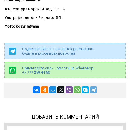
поле: неустойчивое
Температура морской воды: +9 °C
Ультрафиолетовый индекс: 5,5.
Фото: Kozyr Tatyana
Подписывайтесь на наш Telegram канал -
будьте в курсе всех новостей
Присылайте свои новости на WhatsApp
+7 777 259 44 50
ДОБАВИТЬ КОММЕНТАРИЙ