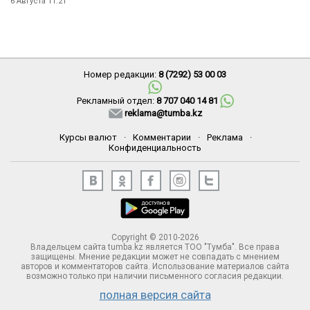
6 Августа 11:21
Номер редакции:
8 (7292) 53 00 03
Рекламный отдел:
8 707 040 14 81
reklama@tumba.kz
Курсы валют
·
Комментарии
·
Реклама
·
Конфиденциальность
Copyright © 2010-2026
Владельцем сайта tumba.kz является ТОО "Тумба". Все права
защищены. Мнение редакции может не совпадать с мнением
авторов и комментаторов сайта. Использование материалов сайта
возможно только при наличии письменного согласия редакции.
полная версия сайта