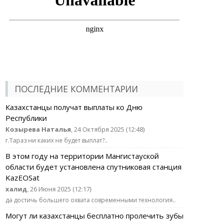
ПОСЛЕДНИЕ КОММЕНТАРИИ
Казахстанцы получат выплаты ко Дню
Республики
Козырева Наталья
, 24 Октября 2025 (12:48)
г.Тараз ни каких не будет выплат?..
В этом году на территории Мангистауской
области будет установлена спутниковая станция
KazEOSat
халид
, 26 Июня 2025 (12:17)
да достичь большего охвата современными технология..
Могут ли казахстанцы бесплатно пролечить зубы