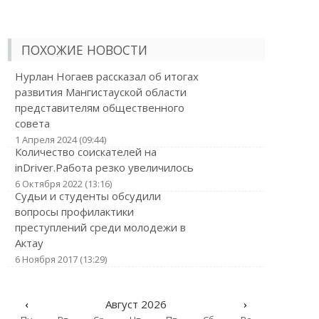
ПОХОЖИЕ НОВОСТИ
Нурлан Ногаев рассказал об итогах
развития Мангистауской области
представителям общественного
совета
1 Апреля 2024 (09:44)
Количество соискателей на
inDriver.Работа резко увеличилось
6 Октября 2022 (13:16)
Судьи и студенты обсудили
вопросы профилактики
преступлений среди молодежи в
Актау
6 Ноября 2017 (13:29)
‹
Август 2026
›