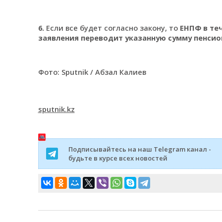
6.
Если все будет согласно закону, то
ЕНПФ в те
заявления переводит указанную сумму пенсио
Фото: Sputnik / Абзал Калиев
sputnik.kz
Подписывайтесь на наш Telegram канал -
будьте в курсе всех новостей