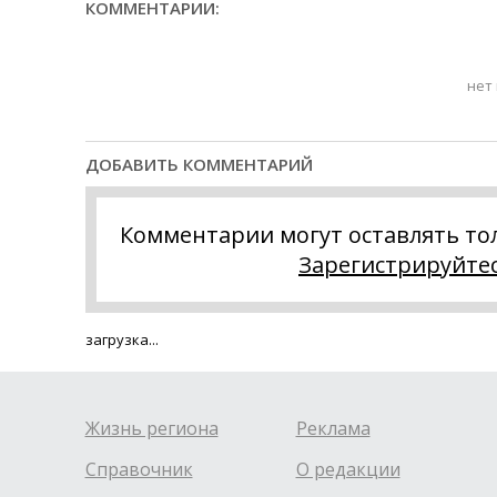
КОММЕНТАРИИ:
нет
ДОБАВИТЬ КОММЕНТАРИЙ
Комментарии могут оставлять то
Зарегистрируйте
загрузка...
Жизнь региона
Реклама
Справочник
О редакции