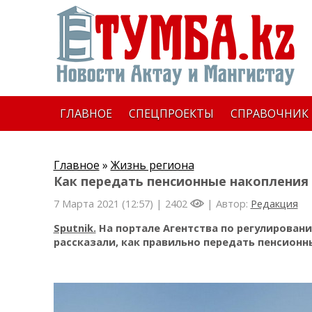
ГЛАВНОЕ
СПЕЦПРОЕКТЫ
СПРАВОЧНИК
Главное
»
Жизнь региона
Как передать пенсионные накопления 
7 Марта 2021 (12:57) |
2402
| Автор:
Редакция
Sputnik.
На портале Агентства по регулирован
рассказали, как правильно передать пенсионн