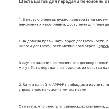
Шесть шагов для передачи пенсионных 
1.
В первую очередь нужно
проверить на своем
пенсионных накоплений
, доступную для перед
Она должна превышать порог достаточности, п
Пороги достаточности можно посмотреть
здес
В случае наличия заключенного договора пенси
могут быть переданы в пределах их остатка на
2.
Затем на
сайте
АРРФР необходимо
изучить п
управлению пенсионными активами.
Отметим, что реестр управляющих компаний, 