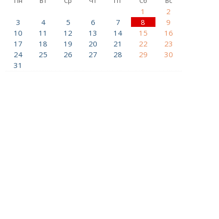
Пн
Вт
Ср
Чт
Пт
Сб
Вс
1
2
3
4
5
6
7
8
9
10
11
12
13
14
15
16
17
18
19
20
21
22
23
24
25
26
27
28
29
30
31